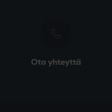
Ota yhteyttä