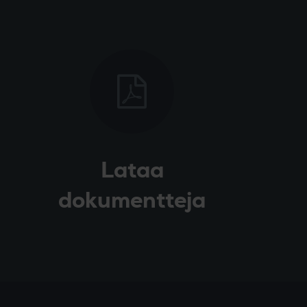
Lataa
dokumentteja