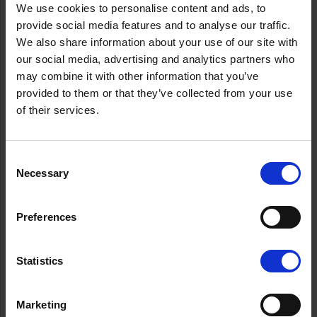
We use cookies to personalise content and ads, to
provide social media features and to analyse our traffic.
We also share information about your use of our site with
our social media, advertising and analytics partners who
may combine it with other information that you’ve
provided to them or that they’ve collected from your use
of their services.
Consent
Necessary
Selection
Preferences
Statistics
Marketing