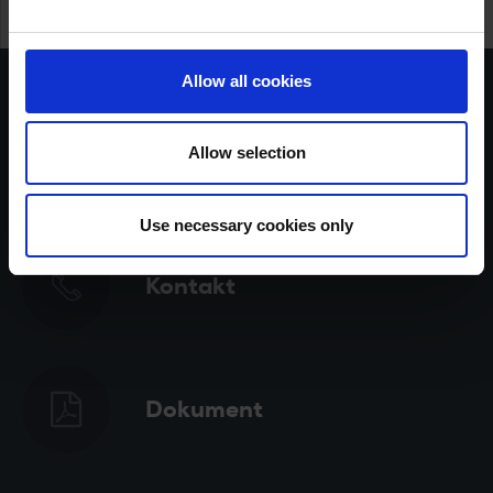
Allow all cookies
Allow selection
Försäljare
Use necessary cookies only
Kontakt
Dokument