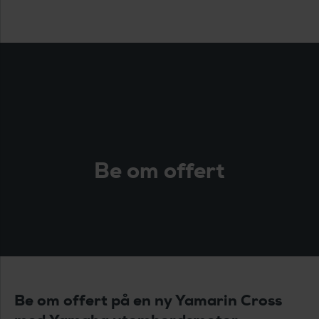
Be om offert
Be om offert på en ny Yamarin Cross